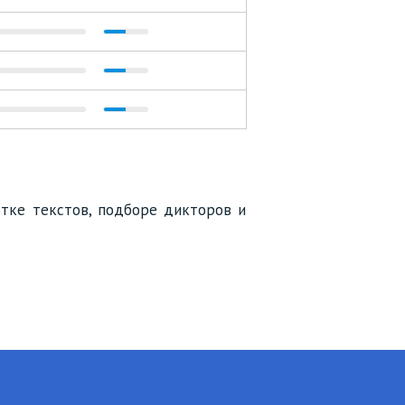
тке текстов, подборе дикторов и