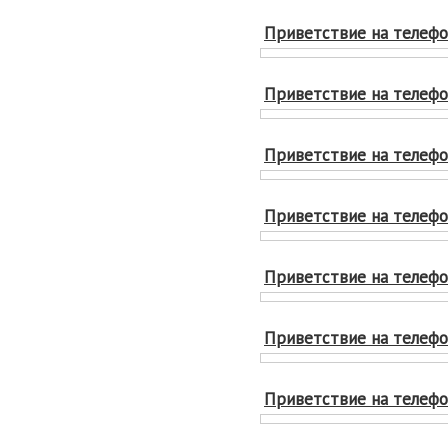
Приветствие на телефон
Приветствие на телефон
Приветствие на телефон
Приветствие на телефон
Приветствие на телефон
Приветствие на телефон
Приветствие на телефон