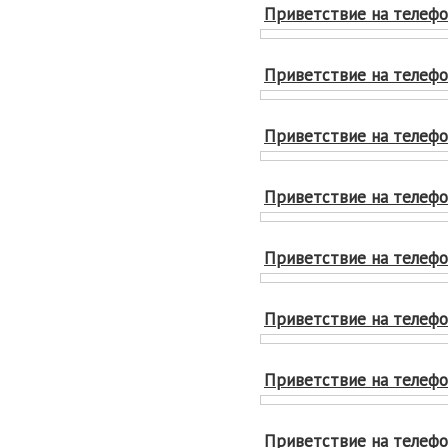
Приветствие на телефон
Приветствие на телефо
Приветствие на телефон
Приветствие на телефон
Приветствие на телефон
Приветствие на телефон
Приветствие на телефон
Приветствие на телефон