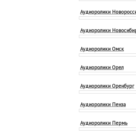
Аудиоролики Новоросс
Аудиоролики Новосиби
Аудиоролики Омск
Аудиоролики Орел
Аудиоролики Оренбург
Аудиоролики Пенза
Аудиоролики Пермь