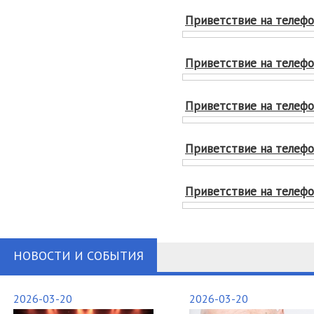
Приветствие на телефон
Приветствие на телефо
Приветствие на телефон
Приветствие на телефон
Приветствие на телефон
НОВОСТИ И СОБЫТИЯ
2026-03-20
2026-03-20