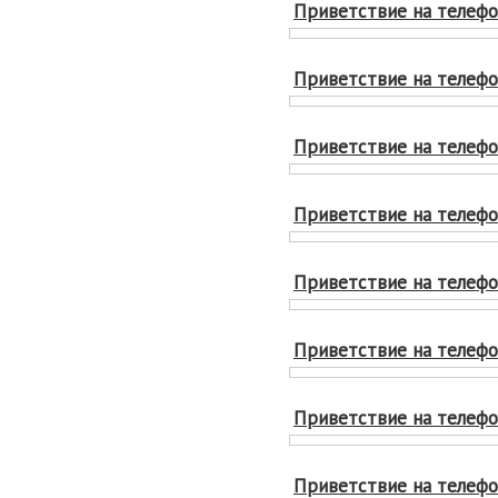
Приветствие на телефон
Приветствие на телефон
Приветствие на телефон
Приветствие на телефон
Приветствие на телефон
Приветствие на телефон
Приветствие на телефон
Приветствие на телефон