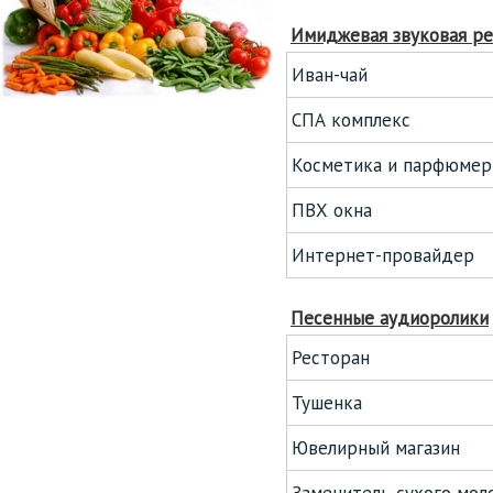
Имиджевая звуковая р
Иван-чай
СПА комплекс
Косметика и парфюмер
ПВХ окна
Интернет-провайдер
Песенные аудиоролики
Ресторан
Тушенка
Ювелирный магазин