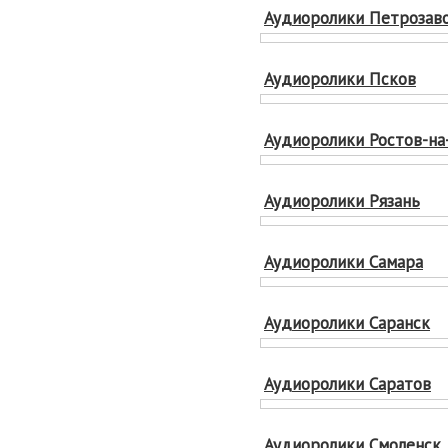
Аудиоролики Петрозав
Аудиоролики Псков
Аудиоролики Ростов-на
Аудиоролики Рязань
Аудиоролики Самара
Аудиоролики Саранск
Аудиоролики Саратов
Аудиоролики Смоленск