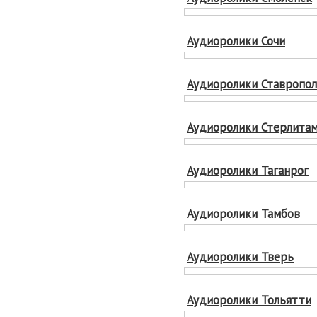
Аудиоролики Сочи
Аудиоролики Ставропо
Аудиоролики Стерлита
Аудиоролики Таганрог
Аудиоролики Тамбов
Аудиоролики Тверь
Аудиоролики Тольятти