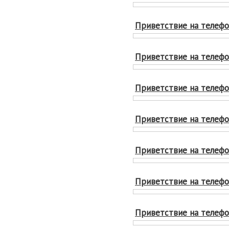
Приветствие на телефон
Приветствие на телефо
Приветствие на телефон
Приветствие на телефон
Приветствие на телефон
Приветствие на телефон
Приветствие на телефон