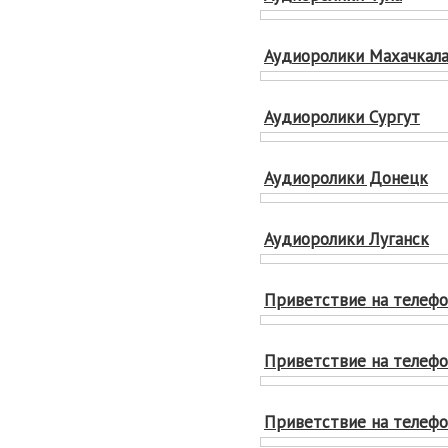
Аудиоролики Махачкал
Аудиоролики Сургут
Аудиоролики Донецк
Аудиоролики Луганск
Приветствие на телефон
Приветствие на телефон
Приветствие на телефон