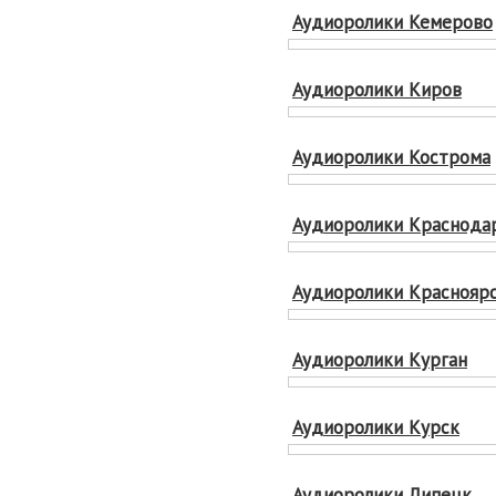
Аудиоролики Кемерово
Аудиоролики Киров
Аудиоролики Кострома
Аудиоролики Краснода
Аудиоролики Краснояр
Аудиоролики Курган
Аудиоролики Курск
Аудиоролики Липецк