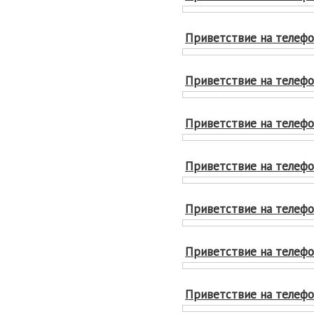
Приветствие на телефон
Приветствие на телефон
Приветствие на телефон
Приветствие на телефон
Приветствие на телефон
Приветствие на телефон
Приветствие на телефон