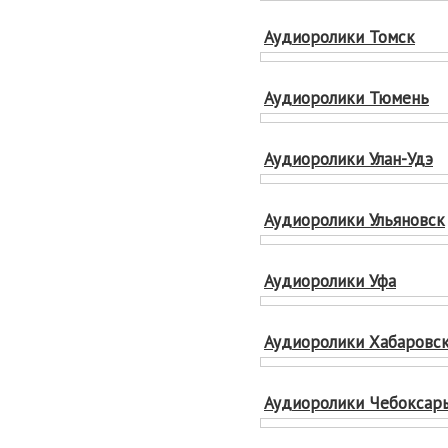
Аудиоролики Томск
Аудиоролики Тюмень
Аудиоролики Улан-Удэ
Аудиоролики Ульяновск
Аудиоролики Уфа
Аудиоролики Хабаровс
Аудиоролики Чебоксар