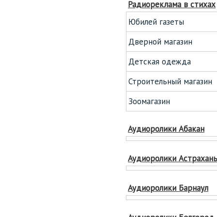
Радиореклама в стихах
Юбилей газеты
Дверной магазин
Детская одежда
Строительный магазин
Зоомагазин
Аудиоролики Абакан
Аудиоролики Астрахан
Аудиоролики Барнаул