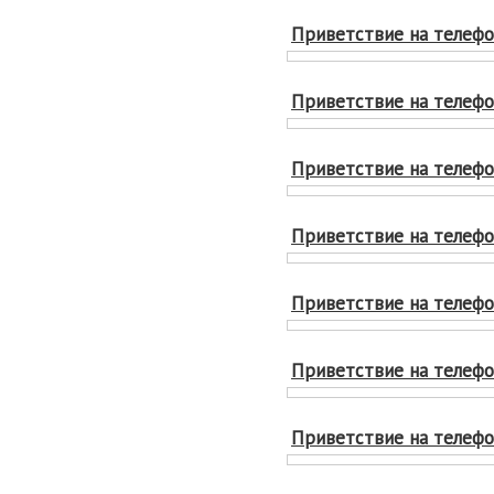
Приветствие на телефон
Приветствие на телефон
Приветствие на телефон
Приветствие на телефон
Приветствие на телефон
Приветствие на телефон
Приветствие на телефон