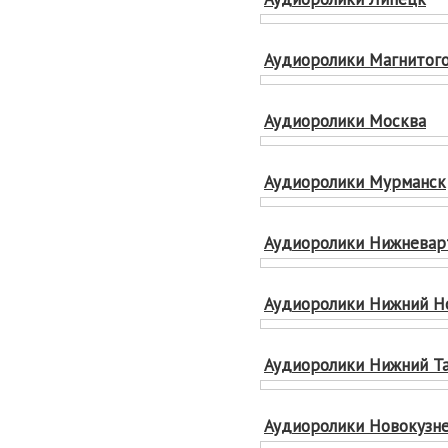
Аудиоролики Магнитог
Аудиоролики Москва
Аудиоролики Мурманск
Аудиоролики Нижневар
Аудиоролики Нижний Н
Аудиоролики Нижний Та
Аудиоролики Новокузн