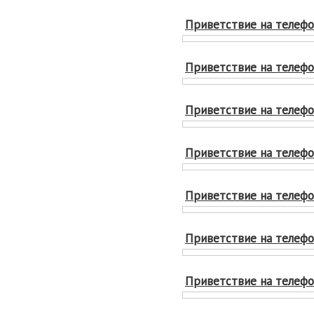
Приветствие на телефон
Приветствие на телефон
Приветствие на телефон
Приветствие на телефон
Приветствие на телефон
Приветствие на телефон
Приветствие на телефон