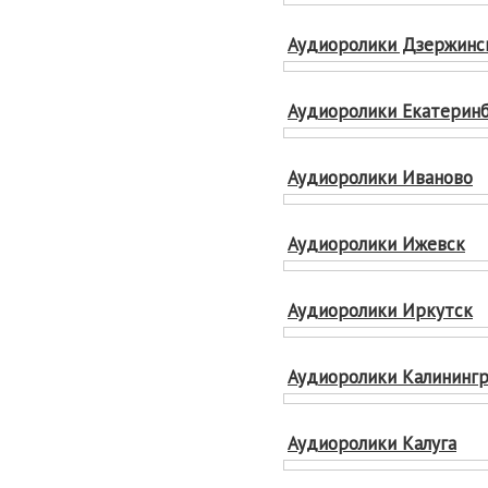
Аудиоролики Дзержинс
Аудиоролики Екатерин
Аудиоролики Иваново
Аудиоролики Ижевск
Аудиоролики Иркутск
Аудиоролики Калининг
Аудиоролики Калуга