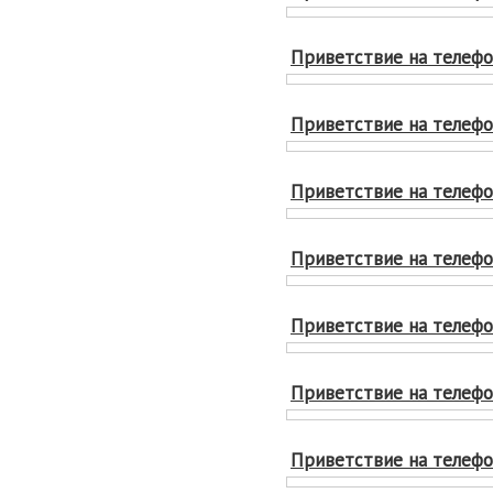
Приветствие на телефон
Приветствие на телефон
Приветствие на телефон
Приветствие на телефон
Приветствие на телефон
Приветствие на телефон
Приветствие на телефон