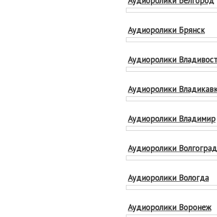
Аудиоролики Белгород
Аудиоролики Брянск
Аудиоролики Владивос
Аудиоролики Владикавк
Аудиоролики Владимир
Аудиоролики Волгоград
Аудиоролики Вологда
Аудиоролики Воронеж