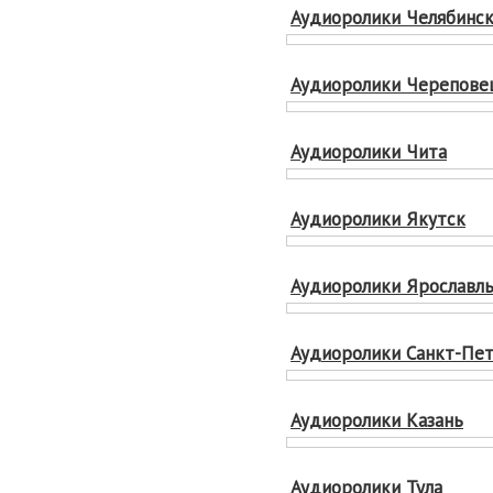
Аудиоролики Челябинс
Аудиоролики Черепове
Аудиоролики Чита
Аудиоролики Якутск
Аудиоролики Ярославл
Аудиоролики Санкт-Пе
Аудиоролики Казань
Аудиоролики Тула