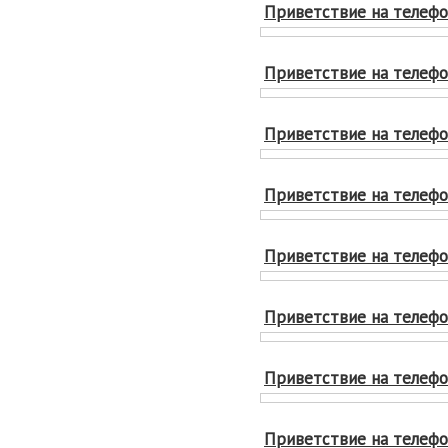
Приветствие на телефо
Приветствие на телефо
Приветствие на телефо
Приветствие на телефон
Приветствие на телефон
Приветствие на телефон
Приветствие на телефон
Приветствие на телефон