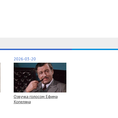
2026-03-20
Озвучка голосом Ефима
Копеляна