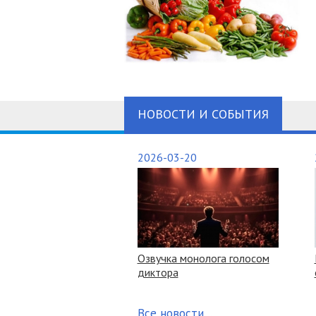
НОВОСТИ И СОБЫТИЯ
2026-03-20
Озвучка монолога голосом
диктора
Все новости ...