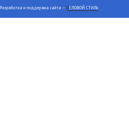
Разработка и поддержка сайта
—
DЕЛОВОЙ СТИЛЬ