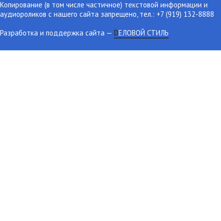
Копирование (в том числе частичное) текстовой информации и
аудиороликов с нашего сайта запрещено, тел.: +7 (919) 132-8888
Разработка и поддержка сайта
—
DЕЛОВОЙ СТИЛЬ