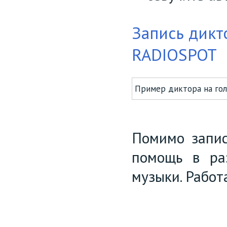
Запись дикт
RADIOSPOT
Пример диктора на гол
Помимо запис
помощь в раз
музыки. Работ