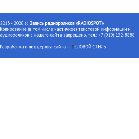
2013 - 2026 ©
Запись радиороликов «RADIOSPOT»
Копирование (в том числе частичное) текстовой информации и
аудиороликов с нашего сайта запрещено, тел.: +7 (919) 132-8888
Разработка и поддержка сайта
—
DЕЛОВОЙ СТИЛЬ