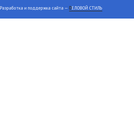
Разработка и поддержка сайта
—
DЕЛОВОЙ СТИЛЬ