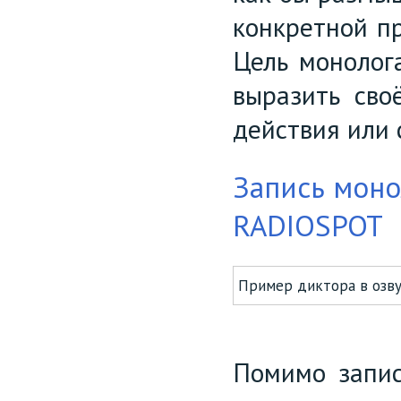
конкретной пр
Цель монолог
выразить сво
действия или 
Запись моно
RADIOSPOT
Пример диктора в озву
Помимо запис