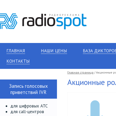
ГЛАВНАЯ
НАШИ ЦЕНЫ
БАЗА ДИКТОРО
КОНТАКТЫ
Главная страница
/ Акционные р
Акционные ро
Запись голосовых
приветствий IVR
для цифровых АТС
для call-центров