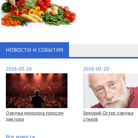
НОВОСТИ И СОБЫТИЯ
2026-03-20
2026-03-20
Озвучка монолога голосом
Григорий Остер озвучка
диктора
стихов
Все новости ...