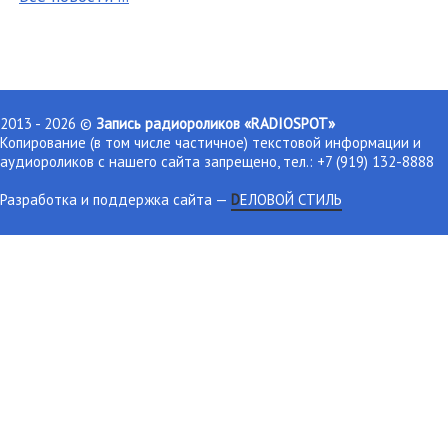
2013 - 2026 ©
Запись радиороликов «RADIOSPOT»
Копирование (в том числе частичное) текстовой информации и
аудиороликов с нашего сайта запрещено, тел.: +7 (919) 132-8888
Разработка и поддержка сайта
—
DЕЛОВОЙ СТИЛЬ