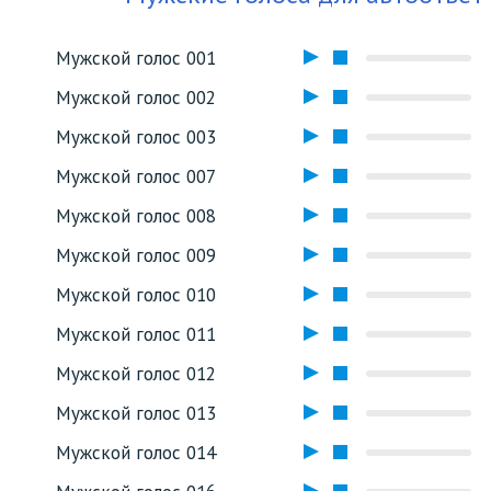
Мужской голос 001
Мужской голос 002
Мужской голос 003
Мужской голос 007
Мужской голос 008
Мужской голос 009
Мужской голос 010
Мужской голос 011
Мужской голос 012
Мужской голос 013
Мужской голос 014