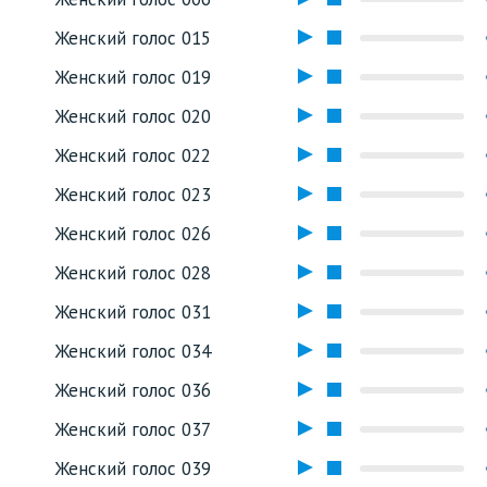
Женский голос 015
Женский голос 019
Женский голос 020
Женский голос 022
Женский голос 023
Женский голос 026
Женский голос 028
Женский голос 031
Женский голос 034
Женский голос 036
Женский голос 037
Женский голос 039