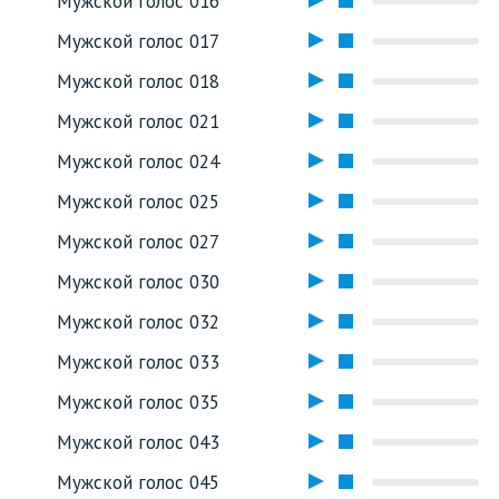
Мужской голос 016
Мужской голос 017
Мужской голос 018
Мужской голос 021
Мужской голос 024
Мужской голос 025
Мужской голос 027
Мужской голос 030
Мужской голос 032
Мужской голос 033
Мужской голос 035
Мужской голос 043
Мужской голос 045