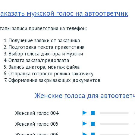
аказать мужской голос на автоответчик
тапы записи приветствия на телефон:
Получение заявки от заказчика
Подготовка текста приветствия
Выбор голоса диктора и музыки
Оплата заказа/предоплата
Запись диктора, монтаж файла
Отправка готового ролика заказчику
Оформление закрывающих документов
Женские голоса для автоответч
Женский голос 004
Женский голос 005
Женский голос 006