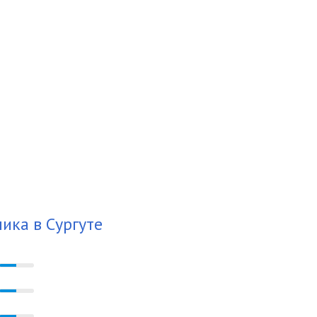
ика в Сургуте