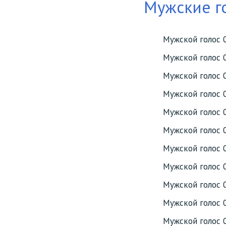
Мужские го
Мужской голос 
Мужской голос 
Мужской голос 
Мужской голос 
Мужской голос 
Мужской голос 
Мужской голос 
Мужской голос 
Мужской голос 
Мужской голос 
Мужской голос 