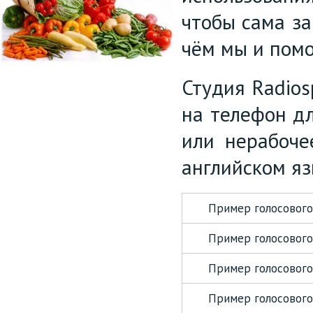
чтобы сама за
чём мы и помо
Студия Radios
на телефон дл
или нерабоче
английском яз
Пример голосового
Пример голосового
Пример голосового
Пример голосового