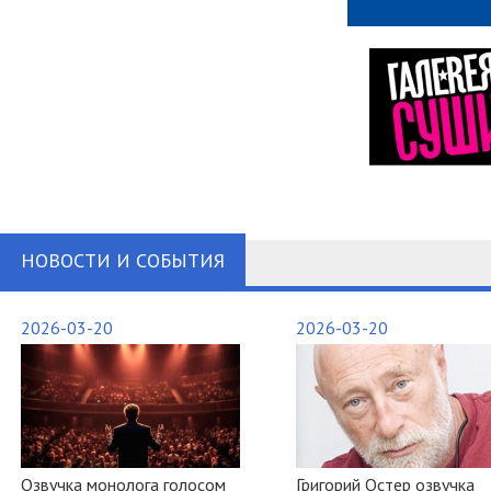
НОВОСТИ И СОБЫТИЯ
2026-03-20
2026-03-20
Озвучка монолога голосом
Григорий Остер озвучка