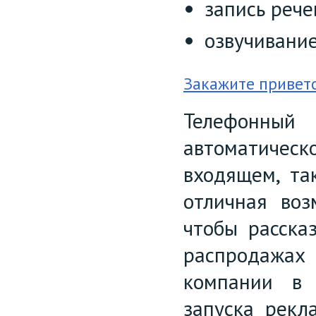
запись рече
озвучивани
Закажите привет
Телефонный
автоматическ
входящем, та
отличная воз
чтобы расска
распродажа
компании в 
запуска рекл