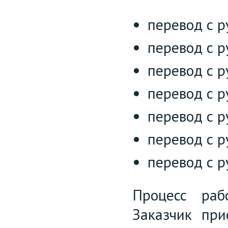
перевод с р
перевод с р
перевод с р
перевод с р
перевод с р
перевод с р
перевод с р
Процесс раб
Заказчик при