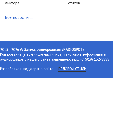
диктора
стихов
Все новости ...
2013 - 2026 ©
Запись радиороликов «RADIOSPOT»
Копирование (в том числе частичное) текстовой информации и
аудиороликов с нашего сайта запрещено, тел.: +7 (919) 132-8888
Разработка и поддержка сайта
—
DЕЛОВОЙ СТИЛЬ