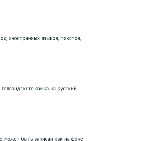
од иностранных языков, текстов,
голландского языка на русский
р может быть записан как на фоне