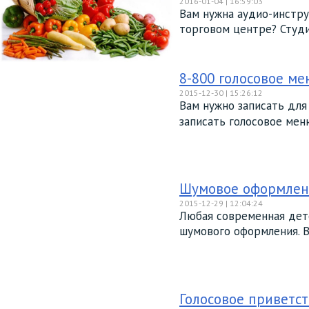
2016-01-04 | 16:59:03
Вам нужна аудио-инстру
торговом центре? Студи
8-800 голосовое м
2015-12-30 | 15:26:12
Вам нужно записать для
записать голосовое меню
Шумовое оформлен
2015-12-29 | 12:04:24
Любая современная детс
шумового оформления. В 
Голосовое приветст