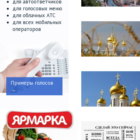
для автоответчиков
для голосовых меню
для облачных АТС
для всех мобильных
операторов
Примеры голосов
→